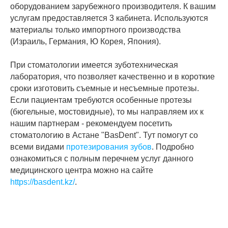
оборудованием зарубежного производителя. К вашим
услугам предоставляется 3 кабинета. Используются
материалы только импортного производства
(Израиль, Германия, Ю Корея, Япония).
При стоматологии имеется зуботехническая
лаборатория, что позволяет качественно и в короткие
сроки изготовить съемные и несъемные протезы.
Если пациентам требуются особенные протезы
(бюгельные, мостовидные), то мы направляем их к
нашим партнерам - рекомендуем посетить
стоматологию в Астане "BasDent". Тут помогут со
всеми видами
протезирования зубов
. Подробно
ознакомиться c полным перечнем услуг данного
медицинского центра можно на сайте
https://basdent.kz/
.