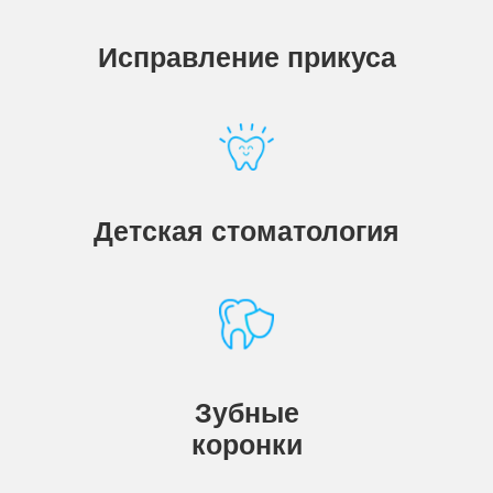
Исправление прикуса
Детская стоматология
Зубные
коронки