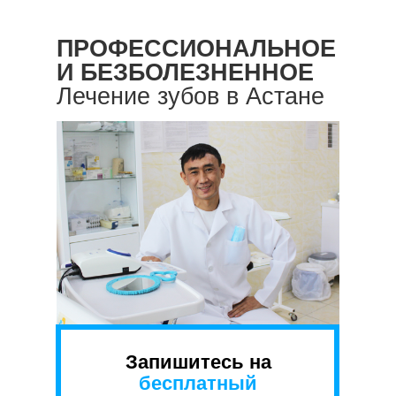
ПРОФЕССИОНАЛЬНОЕ
И БЕЗБОЛЕЗНЕННОЕ
Лечение зубов в Астане
Запишитесь на
бесплатный