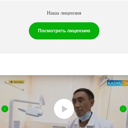
Наша лицензия
Посмотреть лицензию