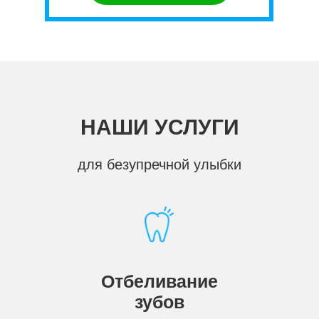
НАШИ УСЛУГИ
для безупречной улыбки
Отбеливание
зубов