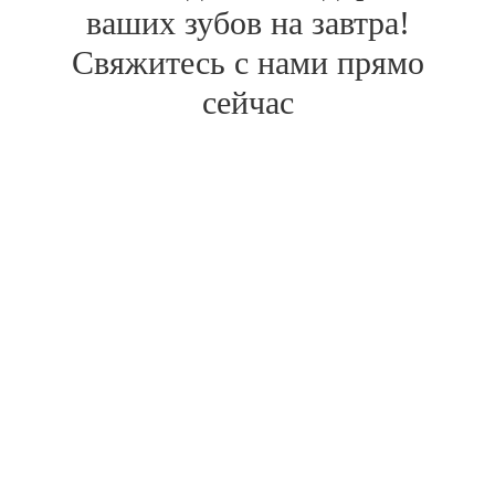
ваших зубов на завтра!
Свяжитесь с нами прямо
сейчас