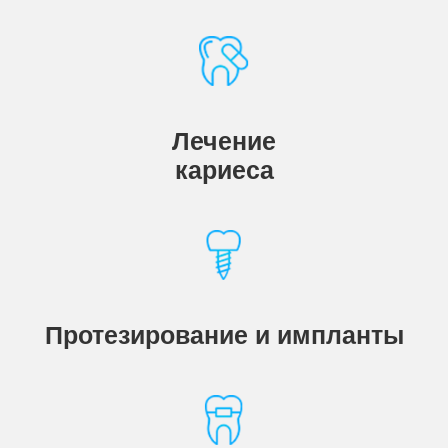
Лечение
кариеса
Протезирование и импланты