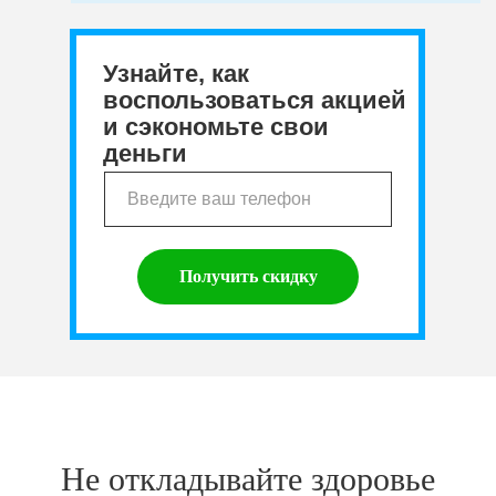
Узнайте, как
воспользоваться акцией
и сэкономьте свои
деньги
Получить скидку
Не откладывайте здоровье