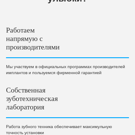
Работаем
напрямую с
производителями
Мы участвуем в официальных программах производителей
имплантов и пользуемся фирменной гарантией
Собственная
зуботехническая
лаборатория
Работа зубного техника обеспечивает максимульную
точность установки