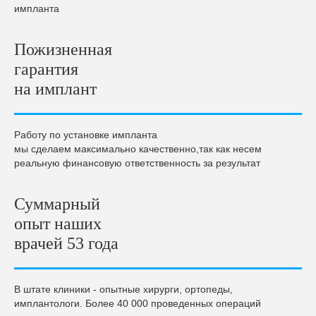
импланта
Пожизненная
гарантия
на имплант
Работу по установке импланта
мы сделаем максимально качественно,так как несем
реальную финансовую ответственность за результат
Суммарный
опыт наших
врачей 53 года
В штате клиники - опытные хирурги, ортопеды,
имплантологи. Более 40 000 проведенных операций