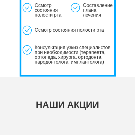
Осмотр
Составление
состояния
плана
полости рта
лечения
Осмотр состояния полости рта
Консультация узкиз специалистов
при необходимости (терапевта,
ортопеда, хирурга, ортодонта,
пародонтолога, имплантолога)
НАШИ АКЦИИ