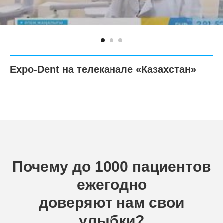
Expo-Dent на телеканале «Казахстан»
Почему до 1000 пациентов
ежегодно
доверяют нам свои
улыбки?