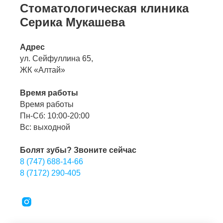
Стоматологическая клиника
Серика Мукашева
Адрес
ул. Сейфуллина 65,
ЖК «Алтай»
Время работы
Время работы
Пн-Сб: 10:00-20:00
Вс: выходной
Болят зубы? Звоните сейчас
8 (747) 688-14-66
8 (7172) 290-405