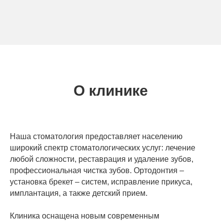
О клинике
Наша стоматология предоставляет населению
широкий спектр стоматологических услуг: лечение
любой сложности, реставрация и удаление зубов,
профессиональная чистка зубов. Ортодонтия –
установка брекет – систем, исправление прикуса,
имплантация, а также детский прием.
Клиника оснащена новым современным