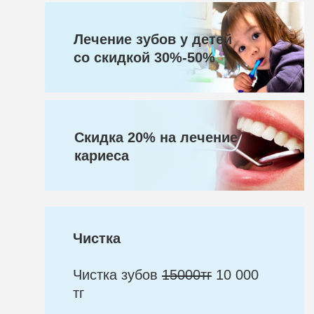
Лечение зубов у детей
со скидкой 30%-50%
Cкидка 20% на лечение
кариеса
Чистка
Чистка зубов
15000тг
10 000
тг